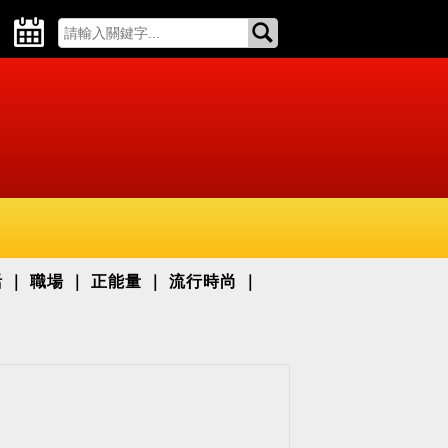
活
職場
正能量
流行時尚