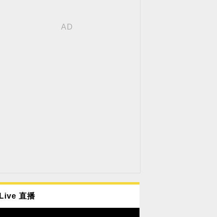
Live 直播