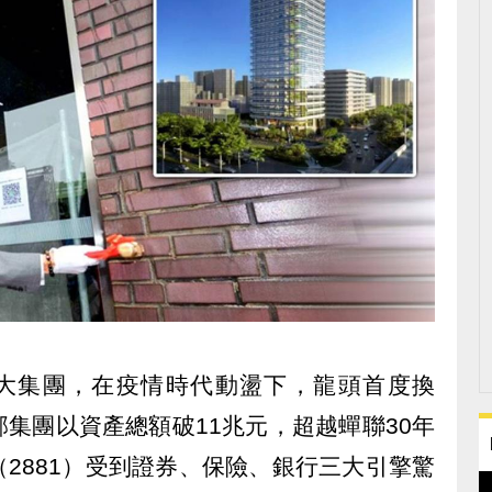
0大集團，在疫情時代動盪下，龍頭首度換
集團以資產總額破11兆元，超越蟬聯30年
2881）受到證券、保險、銀行三大引擎驚