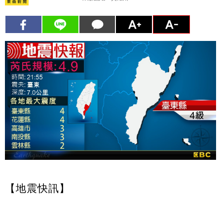
【地震快訊】