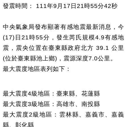
發震時間： 111年9月17日21時55分42秒
中央氣象局發布顯著有感地震最新消息，今
(17)日21時55分，發生芮氏規模4.9有感地
震，震央位置在臺東縣政府北方 39.1 公里
(位於臺東縣池上鄉)，震源深度7.0公里。
最大震度地區表列如下：
最大震度4級地區：臺東縣、花蓮縣
最大震度3級地區：高雄市、南投縣
最大震度2級地區：雲林縣、嘉義市、嘉義
縣、彰化縣