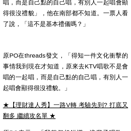
唱，而是自己點的自己唱，有別人一起唱會顯
得很沒禮貌」，他在南部都不知道。一票人看
了說，「這不是基本禮儀嗎？」
原PO在threads發文，「得知一件文化衝擊的
事情我到現在才知道，原來去KTV唱歌不是會
唱的一起唱，而是自己點的自己唱，有別人一
起唱會顯得很沒禮貌。」
★【理財達人秀】一路V轉 考驗先到? 打底又
翻多 繼續攻名單
★