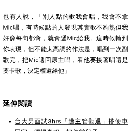
也有人說，「別人點的歌我會唱，我會不拿
Mic唱，有時候點的人發現其實歌不夠熟但我
好像每句都會，就會遞Mic給我。這時候輪到
你表現，但不能太高調的作法是，唱到一次副
歌完，把Mic遞回原主唱，看他要接著唱還是
要卡歌，決定權還給他」
延伸閱讀
台大男面試3hrs「遭主管勸退」搭便車