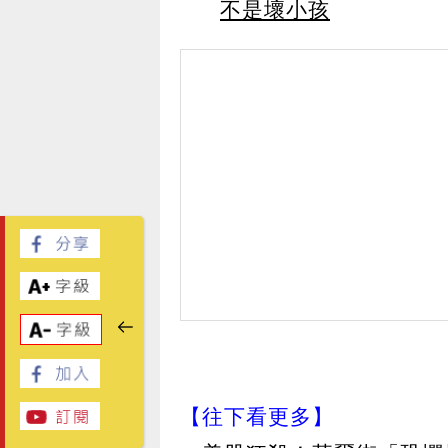
不是壞小孩
【往下看更多】