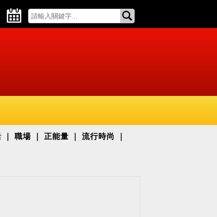
活
職場
正能量
流行時尚