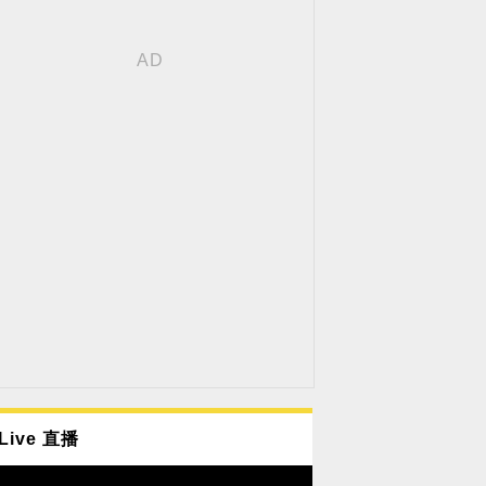
Live 直播