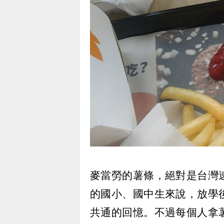
麥當勞的薯條，絕對是台灣
的國小、國中生來說，放學
共通的回憶。不過每個人拿