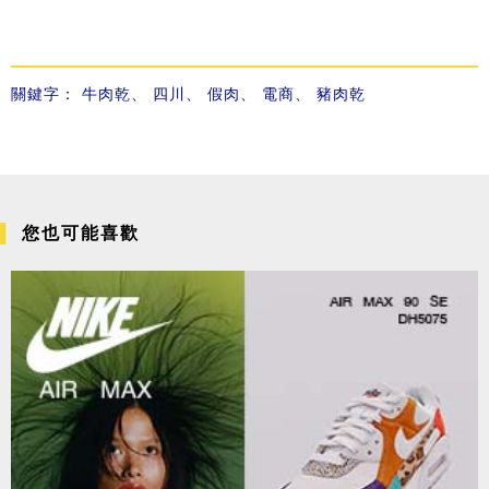
關鍵字：
牛肉乾
、
四川
、
假肉
、
電商
、
豬肉乾
您也可能喜歡