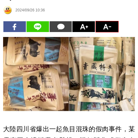
2024/09/26 10:36
大陸四川省爆出一起魚目混珠的假肉事件，某