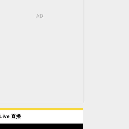
Live 直播