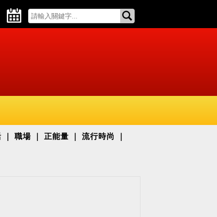
活
職場
正能量
流行時尚