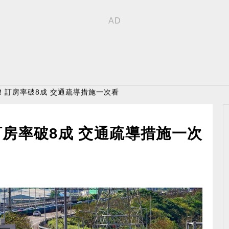
！訂房率破8成 交通疏導措施一次看
房率破8成 交通疏導措施一次