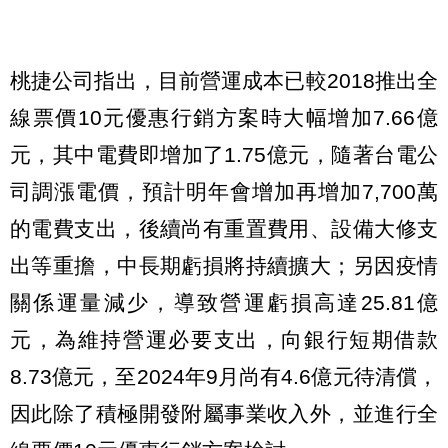
桃捷公司指出，目前營運成本已較2018推出全
線票價10元優惠行銷方案時大幅增加7.66億
元，其中電費即增加了1.75億元，隨著台電公
司調漲電價，預計明年會增加再增加7,700萬
的電費支出，後續尚有重置費用、設備大修支
出等重擔，中長期虧損將持續擴大；另因疫情
關係運量減少，導致營運虧損高達25.81億
元，為維持營運必要支出，向銀行短期借款
8.73億元，至2024年9月尚有4.6億元待清償，
因此除了積極開發附屬事業收入外，並進行全