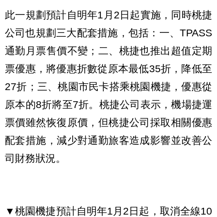
此一規劃預計自明年1月2日起實施，同時桃捷
公司也規劃三大配套措施，包括：一、TPASS
通勤月票售價不變；二、桃捷也推出超值定期
票優惠，將優惠折數從原本最低35折，降低至
27折；三、桃園市民卡搭乘桃園機捷，優惠從
原本的8折將至7折。桃捷公司表示，機場捷運
票價雖然恢復原價，但桃捷公司採取相關優惠
配套措施，減少對通勤旅客造成影響並改善公
司財務狀況。
▼桃園機捷預計自明年1月2日起，取消全線10