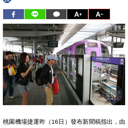
桃園機場捷運昨（16日）發布新聞稿指出，由