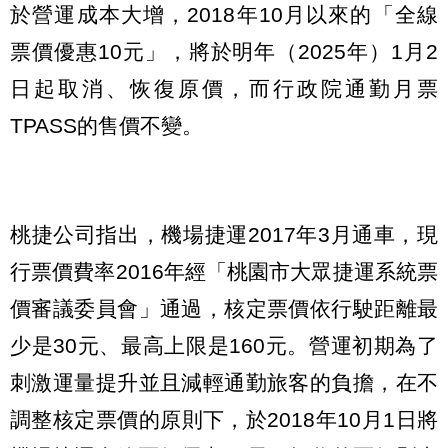
於營運成本大增，2018年10月以來的「全線
票價優惠10元」，將於明年（2025年）1月2
日起取消、恢復原價，而行政院通勤月票
TPASS的售價不變。
桃捷公司指出，機場捷運2017年3月通車，現
行票價費率2016年經「桃園市大眾捷運系統票
價審議委員會」通過，核定票價依行駛距離最
少是30元、最高上限是160元。營運初期為了
刺激運量提升並且減輕通勤旅客的負擔，在不
調整核定票價的原則下，於2018年10月1日將