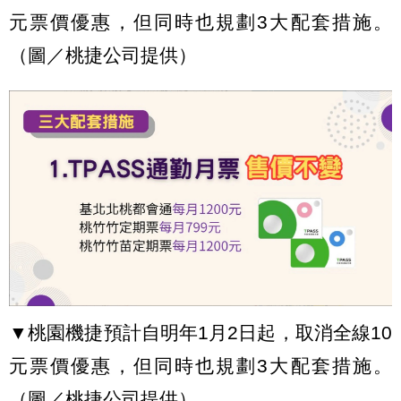
元票價優惠，但同時也規劃3大配套措施。
（圖／桃捷公司提供）
▼桃園機捷預計自明年1月2日起，取消全線10
元票價優惠，但同時也規劃3大配套措施。
（圖／桃捷公司提供）