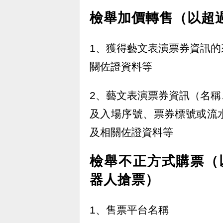
檢舉加價轉售（以超
1、獲得藝文表演票券資訊
關佐證資料等
2、藝文表演票券資訊（名
及入場序號、票券標號或流
及相關佐證資料等
檢舉不正方式購票（
器人搶票）
1、售票平台名稱