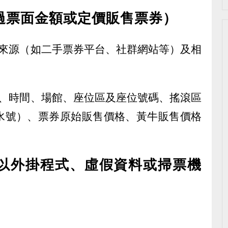
過票面金額或定價販售票券）
的來源（如二手票券平台、社群網站等）及相
稱、時間、場館、座位區及座位號碼、搖滾區
水號）、票券原始販售價格、黃牛販售價格
以外掛程式、虛假資料或掃票機