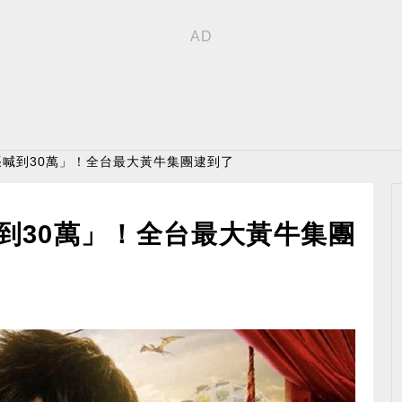
張喊到30萬」！全台最大黃牛集團逮到了
到30萬」！全台最大黃牛集團