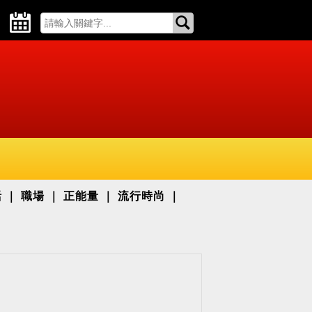
活
職場
正能量
流行時尚