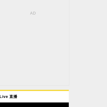
Live 直播