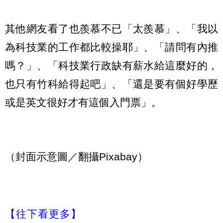
其他網友看了也羨慕不已「太羨慕」、「我以
為科技業的工作都比較操耶」、「請問有內推
嗎？」、「科技業行政缺有薪水給這麼好的，
也只有竹科給得起吧」、「還是要有個好學歷
或是英文很好才有這個入門票」。
（封面示意圖／翻攝Pixabay）
【往下看更多】