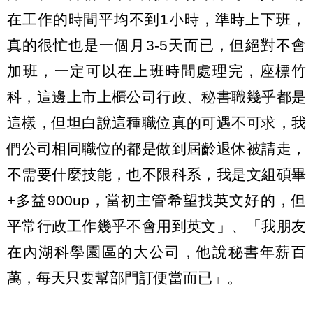
在工作的時間平均不到1小時，準時上下班，
真的很忙也是一個月3-5天而已，但絕對不會
加班，一定可以在上班時間處理完，座標竹
科，這邊上市上櫃公司行政、秘書職幾乎都是
這樣，但坦白說這種職位真的可遇不可求，我
們公司相同職位的都是做到屆齡退休被請走，
不需要什麼技能，也不限科系，我是文組碩畢
+多益900up，當初主管希望找英文好的，但
平常行政工作幾乎不會用到英文」、「我朋友
在內湖科學園區的大公司，他說秘書年薪百
萬，每天只要幫部門訂便當而已」。