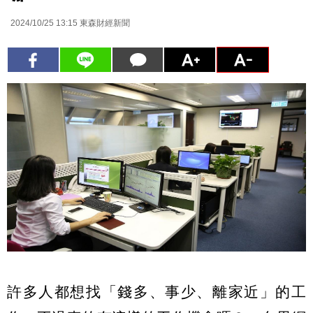
2024/10/25 13:15
東森財經新聞
許多人都想找「錢多、事少、離家近」的工