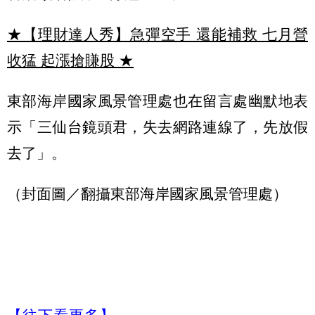
★【理財達人秀】急彈空手 還能補救 七月營
收猛 起漲搶賺股
★
東部海岸國家風景管理處也在留言處幽默地表
示「三仙台鏡頭君，失去網路連線了，先放假
去了」。
（封面圖／翻攝東部海岸國家風景管理處）