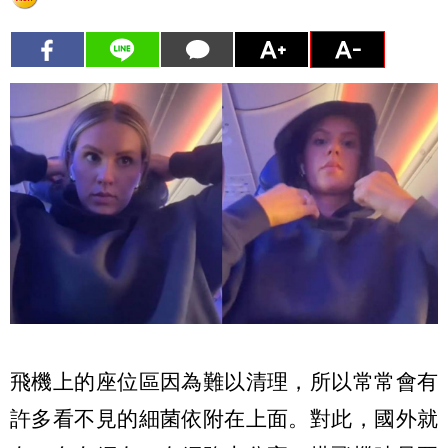
飛機上的座位區因為難以清理，所以常常會有
許多看不見的細菌依附在上面。對此，國外就