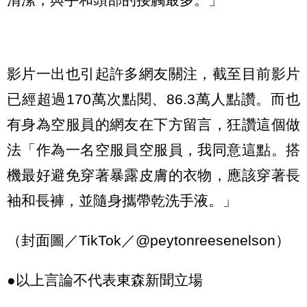
影片一出也引起許多網友關注，截至目前影片
已經超過170萬次點閱、86.3萬人點讚。而也
有身為空服員的網友在下方留言，狂讚這個做
法「作為一名空服員空服員，我同意這點。搭
機最好避免穿著暴露皮膚的衣物，應該穿著長
袖和長褲，並隨身攜帶乾洗手液。」
（封面圖／TikTok／@peytonreesenelson）
●以上言論不代表東森新聞立場