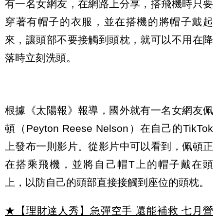
有一名女網友，在網路上分享，搭飛機時只要
穿著有帽子的衣服，並在搭機的將帽子戴起
來，讓頭部不要接觸到頭枕，就可以不用在降
落時立刻洗頭。
根據《太陽報》報導，國外就有一名女網友佩
頓（Peyton Reese Nelson）在自己的TikTok
上發布一則影片。從影片中可以看到，佩頓正
在搭乘飛機，並將自己帽T上的帽子戴在頭
上，以防自己的頭部直接接觸到座位的頭枕。
★【理財達人秀】急彈空手 還能補救 七月營