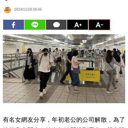
2024/11/28 08:46
有名女網友分享，年初老公的公司解散，為了