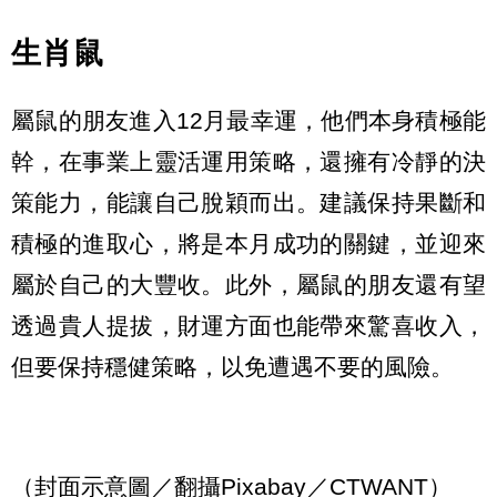
生肖鼠
屬鼠的朋友進入12月最幸運，他們本身積極能
幹，在事業上靈活運用策略，還擁有冷靜的決
策能力，能讓自己脫穎而出。建議保持果斷和
積極的進取心，將是本月成功的關鍵，並迎來
屬於自己的大豐收。此外，屬鼠的朋友還有望
透過貴人提拔，財運方面也能帶來驚喜收入，
但要保持穩健策略，以免遭遇不要的風險。
（封面示意圖／翻攝Pixabay／CTWANT）