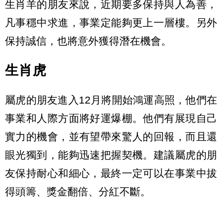
生肖羊的朋友來說，近期要多保持與人為善，
凡事穩中求進，事業定能夠更上一層樓。另外
保持誠信，也將意外獲得潛在機會。
生肖虎
屬虎的朋友進入12月將開始鴻運高照，他們在
事業和人際方面將好運爆棚。他們有展現自己
實力的機會，並有望帶來驚人的回報，而且還
眼光獨到，能夠迅速把握契機。建議屬虎的朋
友保持耐心和細心，最終一定可以在事業中拔
得頭籌、獎金翻倍、分紅不斷。