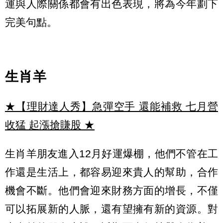
運與人際關係都會有出色表現，將為今年劃下
完美句點。
生肖羊
★【理財達人秀】急彈空手 還能補救 七月營
收猛 起漲搶賺股
★
生肖羊朋友進入12月好運爆棚，他們不管在工
作還是生活上，都容易迎來貴人的幫助，合作
機會不斷。他們會迎來財務方面的增長，不僅
可以拓展新的人脈，還有望擁有新的資源。對