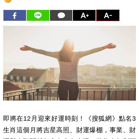
即將在12月迎來好運時刻！《搜狐網》點名3
生肖這個月將吉星高照、財運爆棚，事業、財