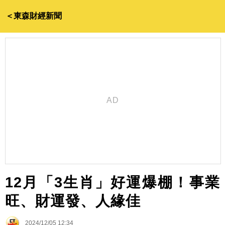
＜東森財經新聞
12月「3生肖」好運爆棚！事業
旺、財運發、人緣佳
2024/12/05 12:34