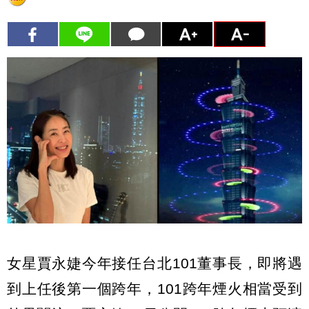
女星賈永婕今年接任台北101董事長，即將遇
到上任後第一個跨年，101跨年煙火相當受到