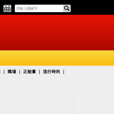
活
職場
正能量
流行時尚