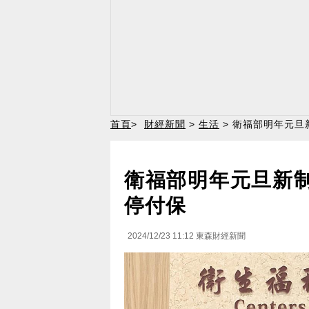
首頁
>
財經新聞
>
生活
> 衛福部明年元旦
衛福部明年元旦新制
停付保
2024/12/23 11:12
東森財經新聞