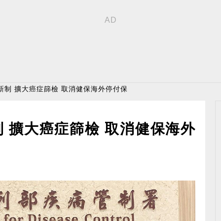
新制 擴大癌症篩檢 取消健保海外停付保
 擴大癌症篩檢 取消健保海外