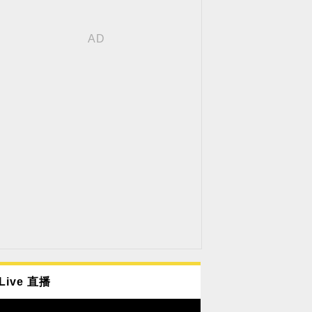
Live 直播