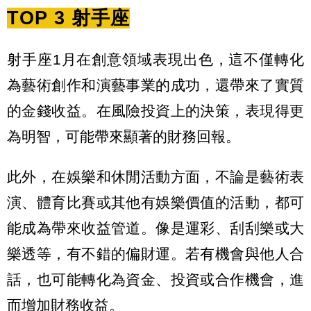
TOP 3 射手座
射手座1月在創意領域表現出色，這不僅轉化
為藝術創作和演藝事業的成功，還帶來了實質
的金錢收益。在風險投資上的決策，表現得更
為明智，可能帶來顯著的財務回報。
此外，在娛樂和休閒活動方面，不論是藝術表
演、體育比賽或其他有娛樂價值的活動，都可
能成為帶來收益管道。像是運彩、刮刮樂或大
樂透等，有不錯的偏財運。若有機會與他人合
話，也可能轉化為資金、投資或合作機會，進
而增加財務收益。