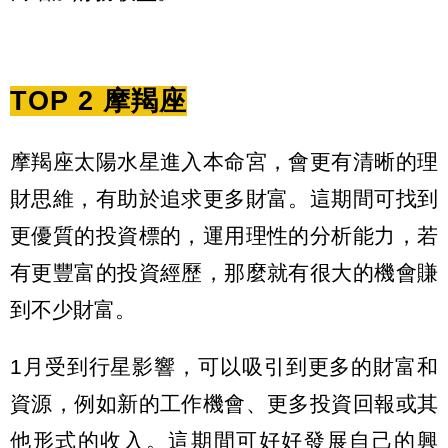
TOP 2 摩羯座
摩羯座太陽水星進入本命宮，會更有清晰的理
財思維，有助於追求更多財富。這期間可找到
更優質的投資標的，運用理性的分析能力，若
有更豐富的投資經歷，那麼就有很大的機會賺
到不少財富。
1月受到行星影響，可以吸引到更多的財富和
資源，例如新的工作機會、更多投資回報或其
他形式的收入。這期間可好好發展自己的興