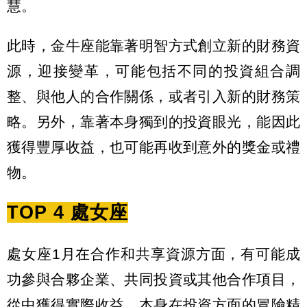
慧。
此時，金牛座能靠著明智方式創立新的財務資
源，迎接變革，可能包括不同的投資組合調
整、與他人的合作關係，或者引入新的財務策
略。另外，靠著本身獨到的投資眼光，能因此
獲得豐厚收益，也可能再收到意外的獎金或禮
物。
TOP 4 處女座
處女座1月在合作和共享資源方面，有可能成
功參與合夥企業、共同投資或其他合作項目，
從中獲得實際收益。本身在投資方面的冒險精