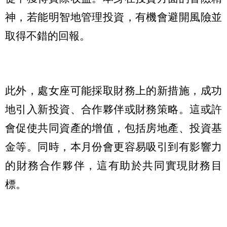
神，若能明智地管理投資，有機會避開風險並
取得不錯的回報。
此外，處女座可能採取財務上的新措施，成功
地引入新投資、合作夥伴或財務策略。這或許
會促使共同資產的增值，包括房地產、投資基
金等。同時，本月份會更容易吸引到有影響力
的財務合作夥伴，這有助於共同實現財務目
標。