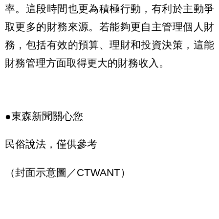
率。這段時間也更為積極行動，有利於主動爭
取更多的財務來源。若能夠更自主管理個人財
務，包括有效的預算、理財和投資決策，這能
財務管理方面取得更大的財務收入。
●東森新聞關心您
民俗說法，僅供參考
（封面示意圖／CTWANT）