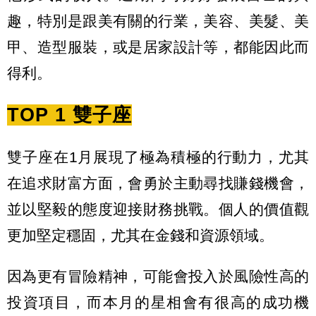
趣，特別是跟美有關的行業，美容、美髮、美
甲、造型服裝，或是居家設計等，都能因此而
得利。
TOP 1 雙子座
雙子座在1月展現了極為積極的行動力，尤其
在追求財富方面，會勇於主動尋找賺錢機會，
並以堅毅的態度迎接財務挑戰。個人的價值觀
更加堅定穩固，尤其在金錢和資源領域。
因為更有冒險精神，可能會投入於風險性高的
投資項目，而本月的星相會有很高的成功機