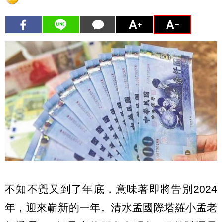
不知不覺又到了年底，意味著即將告別2024
年，迎來嶄新的一年。清水孟國際塔羅小孟老