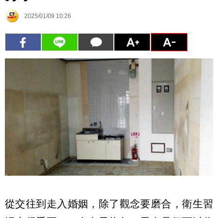
2025/01/09 10:26
從交往到走入婚姻，除了觀念要磨合，衛生習