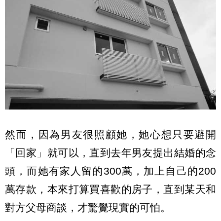
然而，因為男友很照顧她，她心想只要避開
「回家」就可以，直到去年男友提出結婚的念
頭，而她有家人留的300萬，加上自己的200
萬存款，本來打算買喜歡的房子，直到某天和
對方父母商談，才驚覺現實的可怕。