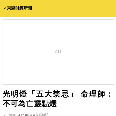
＜東森財經新聞
光明燈「五大禁忌」 命理師：
不可為亡靈點燈
2025/01/13 16:06
東森財經新聞