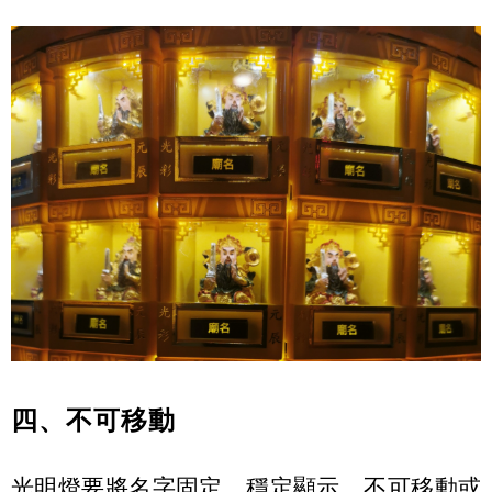
四、不可移動
光明燈要將名字固定、穩定顯示，不可移動或