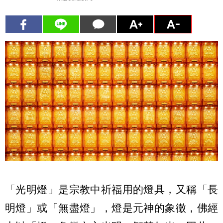
「光明燈」是宗教中祈福用的燈具，又稱「長
明燈」或「無盡燈」，燈是元神的象徵，佛經