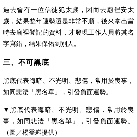
過去曾有一位信徒犯太歲，因而去廟裡安太
歲，結果整年運勢還是非常不順，後來拿出當
時去廟裡登記的資料，才發現工作人員將其名
字寫錯，結果保佑到別人。
三、不可黑底
黑底代表晦暗、不光明、悲傷，常用於喪事，
如同悲淒「黑名單」，引發負面運勢。
▼黑底代表晦暗、不光明、悲傷，常用於喪
事，如同悲淒「黑名單」，引發負面運勢。
（圖／楊登嵙提供）