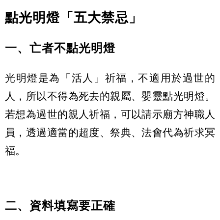
點光明燈「五大禁忌」
一、亡者不點光明燈
光明燈是為「活人」祈福，不適用於過世的
人，所以不得為死去的親屬、嬰靈點光明燈。
若想為過世的親人祈福，可以請示廟方神職人
員，透過適當的超度、祭典、法會代為祈求冥
福。
二、資料填寫要正確