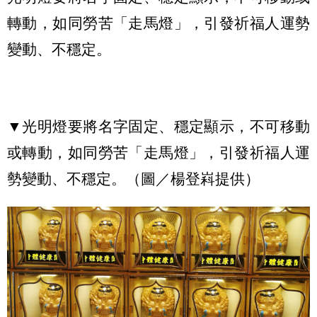
轉動，如同勞苦「走馬燈」，引發祈福人運勢
變動、不穩定。
▼光明燈要將名字固定、穩定顯示，不可移動
或轉動，如同勞苦「走馬燈」，引發祈福人運
勢變動、不穩定。（圖／楊登嵙提供）