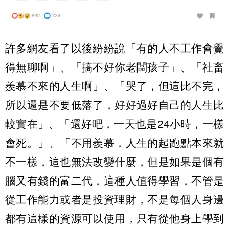
許多網友看了以後紛紛說「有的人不工作會覺
得無聊啊」、「搞不好你老闆孩子」、「社畜
羨慕不來的人生啊」、「哭了，但這比不完，
所以還是不要低落了，好好過好自己的人生比
較實在」、「還好吧，一天也是24小時，一樣
會死。」、「不用羨慕，人生的起跑點本來就
不一樣，這也無法改變什麼，但是如果是個有
腦又有錢的富二代，這種人值得學習，不管是
從工作能力或者是投資理財，不是每個人身邊
都有這樣的資源可以使用，只有從他身上學到