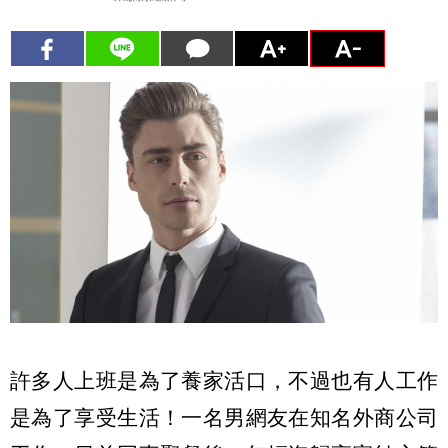
許多人上班是為了養家活口，不過也有人工作
是為了享受生活！一名男網友在知名外商公司