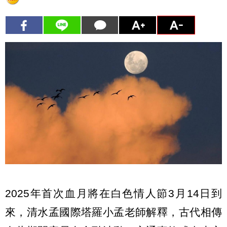
2025年首次血月將在白色情人節3月14日到
來，清水孟國際塔羅小孟老師解釋，古代相傳