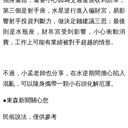
第三個是射手座，水星逆行進入偏財宮，易影
響射手投資判斷力，做決定錢建議三思；最後
則是水瓶座，財帛宮受到影響，小心衝動消
費，工作上可能有業績被對手超越的情形。
不過，小孟老師也分享，在水逆期間擔心陷入
混亂，可以隨身攜帶一顆小石頭化解厄運。
●東森新聞關心您
民俗說法，僅供參考