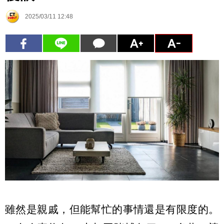
2025/03/11 12:48
雖然是親戚，但能幫忙的事情還是有限度的。