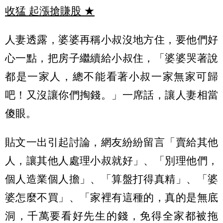
收猛 起漲搶賺股
★
人妻透露，婆婆再稱小叔沒地方住，要他們好
心一點，把房子繼續給小叔住，「婆婆哭著說
都是一家人，總不能看著小叔一家無家可歸
吧！又沒讓你們掏錢。」一席話，讓人妻相當
傻眼。
貼文一出引起討論，網友紛紛留言「賣給其他
人，讓其他人處理小叔就好」、「別理他們，
個人造業個人擔」、「算盤打得真精」、「婆
婆怎麼不買」、「家裡有這種的，真的是無底
洞，千萬要看好先生的錢，免得全家都被拖