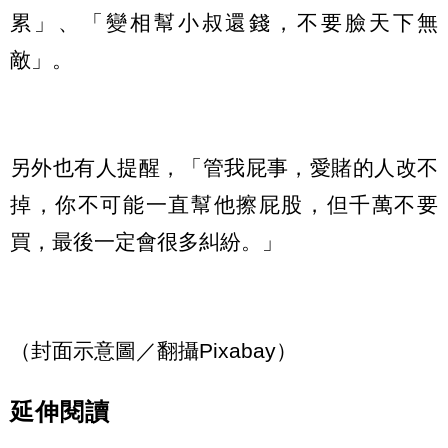
累」、「變相幫小叔還錢，不要臉天下無
敵」。
另外也有人提醒，「管我屁事，愛賭的人改不
掉，你不可能一直幫他擦屁股，但千萬不要
買，最後一定會很多糾紛。」
（封面示意圖／翻攝Pixabay）
延伸閱讀