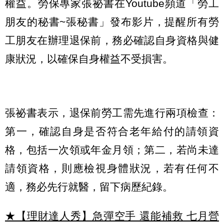
權益。勞保專家張祕書在Youtube頻道「勞工
朋友的秘書~張秘書」發布影片，提醒所有勞
工朋友在辦理退保前，務必確認自身資格與健
康狀況，以確保自身權益不受損害。
張祕書表示，退保前勞工需先進行兩項檢查：
第一，確認自身是否符合老年給付的請領資
格，包括一次領或年金月領；第二，若尚未達
請領資格，則應檢視身體狀況，若有任何不
適，務必先行就醫，留下病歷紀錄。
★【理財達人秀】急彈空手 還能補救 七月營