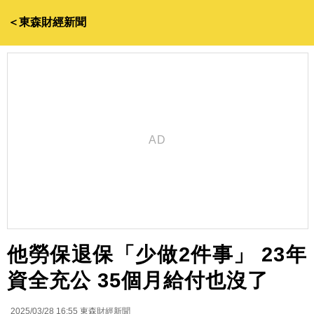
＜東森財經新聞
他勞保退保「少做2件事」 23年
資全充公 35個月給付也沒了
2025/03/28 16:55
東森財經新聞