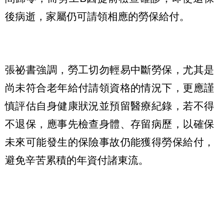
後病逝，家屬仍可請領相應的勞保給付。
張祕書強調，勞工切勿輕易中斷勞保，尤其是
尚未符合老年給付請領資格的情況下，更應謹
慎評估自身健康狀況並預留醫療紀錄，若不得
不退保，應事先檢查身體、存留病歷，以確保
未來可能發生的保險事故仍能獲得勞保給付，
避免辛苦累積的年資付諸東流。