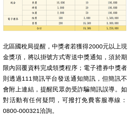
北區國稅局提醒，中獎者若獲得2000元以上現
金獎項，將以掛號方式寄送中獎通知，須於期
限內回覆資料完成領獎程序；電子禮券中獎者
則透過111簡訊平台發送通知簡訊，但簡訊不
會附上連結，提醒民眾勿受詐騙簡訊誤導。如
對活動有任何疑問，可撥打免費客服專線：
0800-000321洽詢。