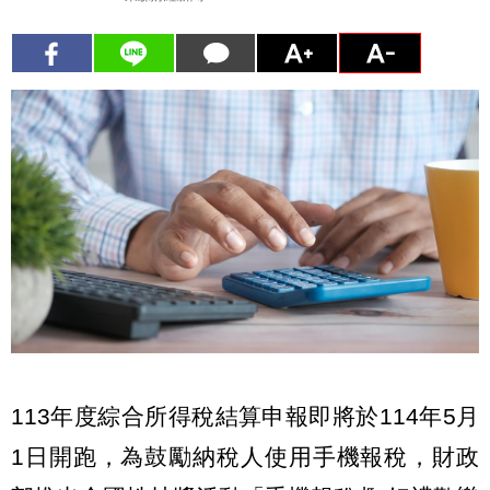
113年度綜合所得稅結算申報即將於114年5月
1日開跑，為鼓勵納稅人使用手機報稅，財政