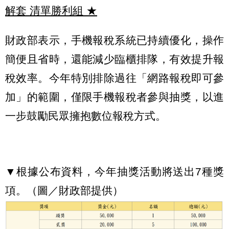
解套 清單勝利組
★
財政部表示，手機報稅系統已持續優化，操作
簡便且省時，還能減少臨櫃排隊，有效提升報
稅效率。今年特別排除過往「網路報稅即可參
加」的範圍，僅限手機報稅者參與抽獎，以進
一步鼓勵民眾擁抱數位報稅方式。
▼根據公布資料，今年抽獎活動將送出7種獎
項。（圖／財政部提供）