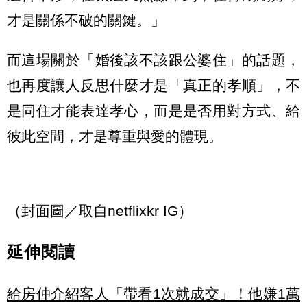
才是關係不破的關鍵。」
而這場關於「婚後該不該跟公婆住」的話題，
也再度讓人反思什麼才是「真正的孝順」，不
是同住才能表達孝心，而是是否用對方式、給
彼此空間，才是尊重與愛的體現。
（封面圖／取自netflixkr IG）
延伸閱讀
給房仲介紹客人「帶看1次就成交」！他嫌1萬