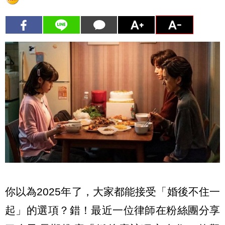
你以為2025年了，大家都能接受「婚後不住一
起」的選項？錯！最近一位律師在粉絲團分享