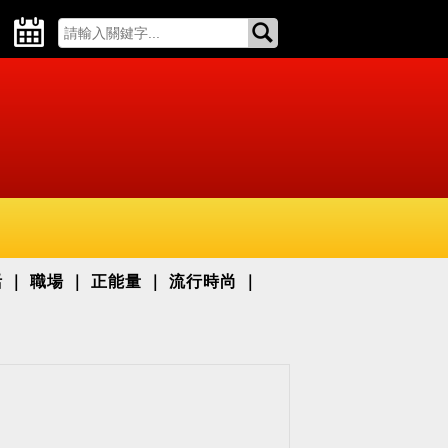
活
職場
正能量
流行時尚