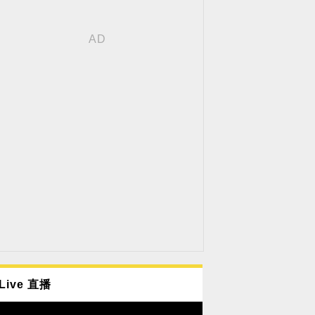
Live 直播