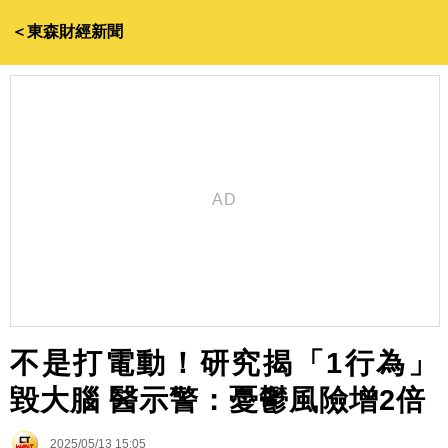
＜東森財經新聞
不是打電動！研究揭「1行為」
毀大腦 醫示警：憂鬱風險增2倍
2025/05/13 15:05