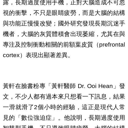
露，長期過度使用手機，正對大腦造成不可忽
視的衝擊，不只是眼睛疲勞，而是大腦的結構
與功能正慢慢改變；國外研究發現長期沉迷手
機者，大腦的灰質體積會出現萎縮，尤其在與
專注及控制衝動相關的前額葉皮質（prefrontal
cortex）表現出顯著差異。
黃軒在臉書粉專「黃軒醫師 Dr. Ooi Hean」發
文，不少人都有過本來只想看一下訊息，結果
一滑就滑了2個小時的經驗，這正是現代人常
見的「數位強迫症」。他說明，長期過度使用