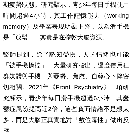
期疲勞狀態。研究顯示，青少年每日手機使用
時間超過4小時，其工作記憶能力（working
memory）及學業表現明顯下降，以為滑手機
是「放鬆」，其實是在榨乾大腦資源。
醫師提到，除了認知受損，人的情緒也可能
「被手機操控」。大量研究指出，過度使用社
群媒體與手機，與憂鬱、焦慮、自尊心下降密
切相關。2021年《Front. Psychiatry》一項研
究顯示，青少年每日滑手機超過6小時，其憂
鬱症風險提高近2倍，這些負面情緒不是想太
多，而是大腦正真實地對「數位毒性」做出反
應。