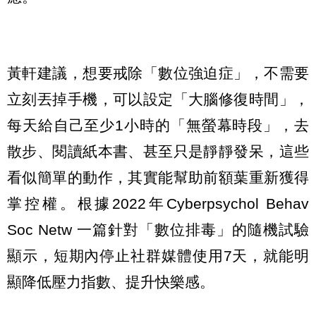
黃軒建議，想要戒除「數位強迫症」，不需要
立刻丟掉手機，可以設定「大腦修復時間」，
每天給自己至少1小時的「無螢幕時段」，去
散步、閱讀紙本書、甚至只是靜靜發呆，這些
看似簡單的動作，其實能幫助前額葉重新獲得
掌控權。根據2022年Cyberpsychol Behav
Soc Netw 一篇針對「數位排毒」的隨機試驗
顯示，短期內停止社群媒體使用7天，就能明
顯降低壓力指數、提升快樂感。