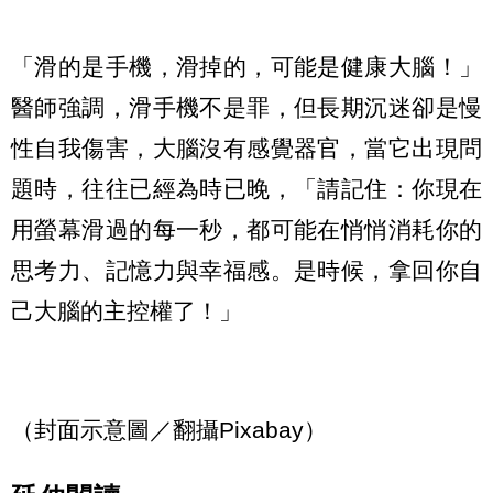
「滑的是手機，滑掉的，可能是健康大腦！」
醫師強調，滑手機不是罪，但長期沉迷卻是慢
性自我傷害，大腦沒有感覺器官，當它出現問
題時，往往已經為時已晚，「請記住：你現在
用螢幕滑過的每一秒，都可能在悄悄消耗你的
思考力、記憶力與幸福感。是時候，拿回你自
己大腦的主控權了！」
（封面示意圖／翻攝Pixabay）