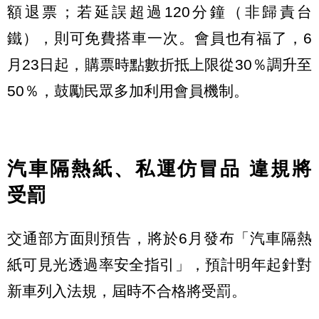
額退票；若延誤超過120分鐘（非歸責台
鐵），則可免費搭車一次。會員也有福了，6
月23日起，購票時點數折抵上限從30％調升至
50％，鼓勵民眾多加利用會員機制。
汽車隔熱紙
、
私運仿冒品 違規將
受罰
交通部方面則預告，將於6月發布「汽車隔熱
紙可見光透過率安全指引」，預計明年起針對
新車列入法規，屆時不合格將受罰。