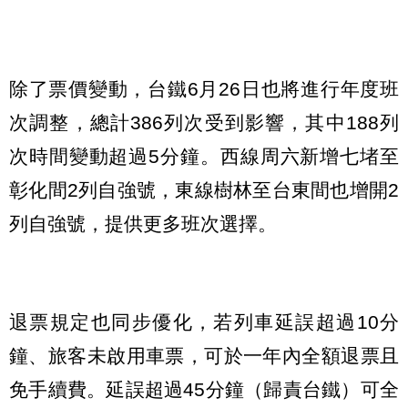
除了票價變動，台鐵6月26日也將進行年度班
次調整，總計386列次受到影響，其中188列
次時間變動超過5分鐘。西線周六新增七堵至
彰化間2列自強號，東線樹林至台東間也增開2
列自強號，提供更多班次選擇。
退票規定也同步優化，若列車延誤超過10分
鐘、旅客未啟用車票，可於一年內全額退票且
免手續費。延誤超過45分鐘（歸責台鐵）可全