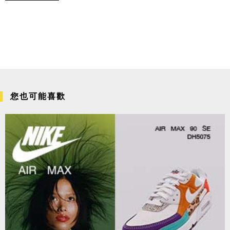
您也可能喜歡