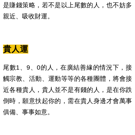
是賺錢策略，若不是以上尾數的人，也不妨多
親近、吸收財運。
貴人運
尾數1、9、0的人，在廣結善緣的情況下，接
觸宗教、活動、運動等等的各種團體，將會接
近各種貴人，貴人並不是有錢的人，是在你跌
倒時，願意扶起你的，需在貴人身邊才會萬事
俱備、事事如意。