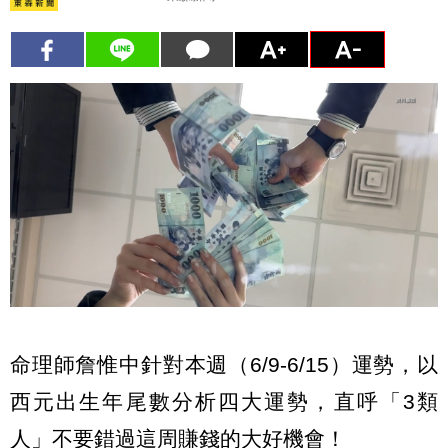
命理師詹惟中針對本週（6/9-6/15）運勢，以
西元出生年尾數分析四大運勢，直呼「3類
人」不要錯過這周賺錢的大好機會！