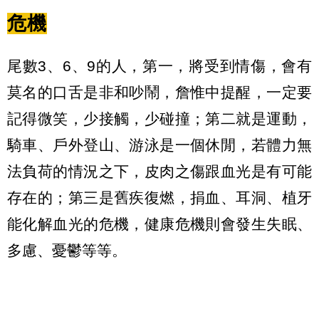
危機
尾數3、6、9的人，第一，將受到情傷，會有
莫名的口舌是非和吵鬧，詹惟中提醒，一定要
記得微笑，少接觸，少碰撞；第二就是運動，
騎車、戶外登山、游泳是一個休閒，若體力無
法負荷的情況之下，皮肉之傷跟血光是有可能
存在的；第三是舊疾復燃，捐血、耳洞、植牙
能化解血光的危機，健康危機則會發生失眠、
多慮、憂鬱等等。