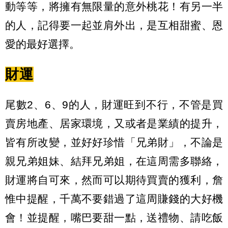
動等等，將擁有無限量的意外桃花！有另一半
的人，記得要一起並肩外出，是互相甜蜜、恩
愛的最好選擇。
財運
尾數2、6、9的人，財運旺到不行，不管是買
賣房地產、居家環境，又或者是業績的提升，
皆有所改變，並好好珍惜「兄弟財」，不論是
親兄弟姐妹、結拜兄弟姐，在這周需多聯絡，
財運將自可來，然而可以期待買賣的獲利，詹
惟中提醒，千萬不要錯過了這周賺錢的大好機
會！並提醒，嘴巴要甜一點，送禮物、請吃飯