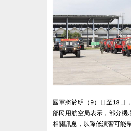
國軍將於明（9）日至18日
部民用航空局表示，部分機
相關訊息，以降低演習可能