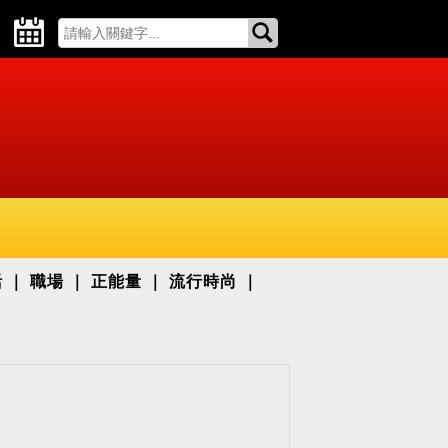
活
職場
正能量
流行時尚