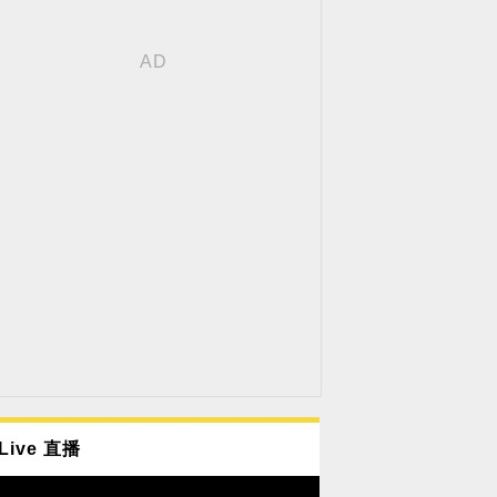
Live 直播