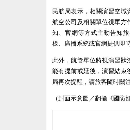
民航局表示，相關演習空域
航空公司及相關單位視軍方
知、官網等方式主動告知旅
板、廣播系統或官網提供即
此外，航管單位將視演習狀
能有提前或延後，演習結束
局再次提醒，請旅客隨時關
（封面示意圖／翻攝《國防