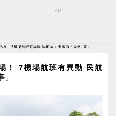
登場！ 7機場航班有異動 民航局：出國前「先做1事」
場！ 7機場航班有異動 民航
事」