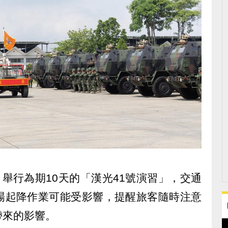
，舉行為期10天的「漢光41號演習」，交通
場起降作業可能受影響，提醒旅客隨時注意
帶來的影響。