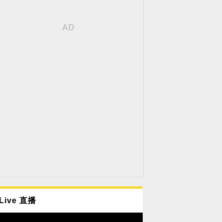
Live 直播