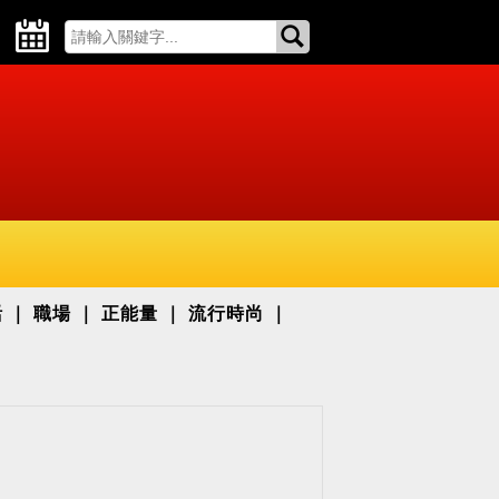
活
職場
正能量
流行時尚