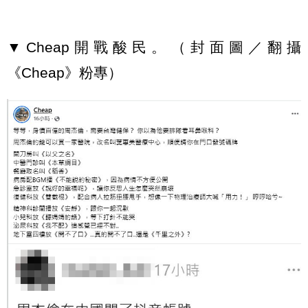
▼Cheap開戰酸民。（封面圖／翻攝
《Cheap》粉專）