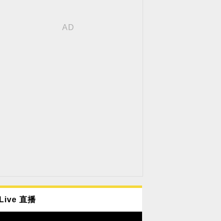
Live 直播