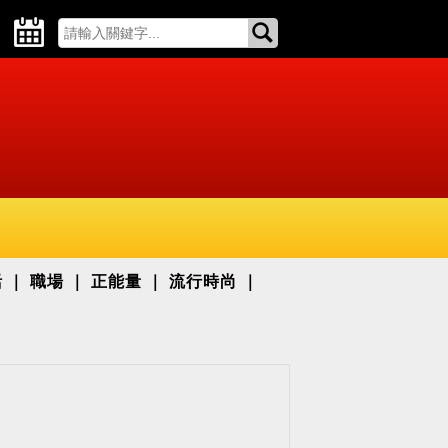
活
職場
正能量
流行時尚