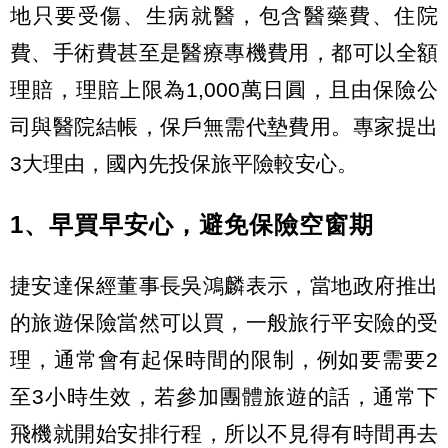
地只要受傷、生病就醫，包含醫藥費、住院
費、手術費甚至是醫療專機費用，都可以全額
理賠，理賠上限為1,000萬日圓，且由保險公
司與醫院結帳，保戶無需代墊費用。專家提出
3大理由，國內先投保旅平險較安心。
1、早買早安心，避免保險空窗期
捷安達保經董事長吳鴻麟表示，當地政府推出
的旅遊保險當然可以買，一般旅行平安險的受
理，通常會有起保時間的限制，例如要需要2
至3小時生效，若參加團體旅遊的話，通常下
飛機就開始安排行程，所以不見得有時間再去