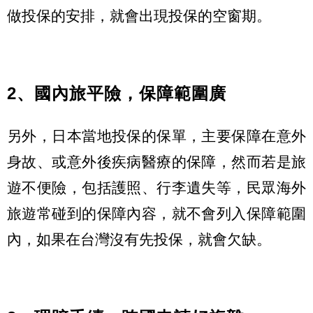
做投保的安排，就會出現投保的空窗期。
2、國內旅平險，保障範圍廣
另外，日本當地投保的保單，主要保障在意外
身故、或意外後疾病醫療的保障，然而若是旅
遊不便險，包括護照、行李遺失等，民眾海外
旅遊常碰到的保障內容，就不會列入保障範圍
內，如果在台灣沒有先投保，就會欠缺。