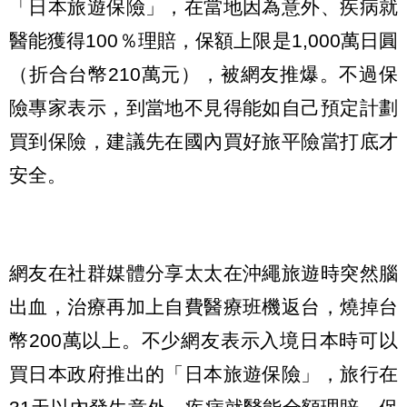
「日本旅遊保險」，在當地因為意外、疾病就
醫能獲得100％理賠，保額上限是1,000萬日圓
（折合台幣210萬元），被網友推爆。不過保
險專家表示，到當地不見得能如自己預定計劃
買到保險，建議先在國內買好旅平險當打底才
安全。
網友在社群媒體分享太太在沖繩旅遊時突然腦
出血，治療再加上自費醫療班機返台，燒掉台
幣200萬以上。不少網友表示入境日本時可以
買日本政府推出的「日本旅遊保險」，旅行在