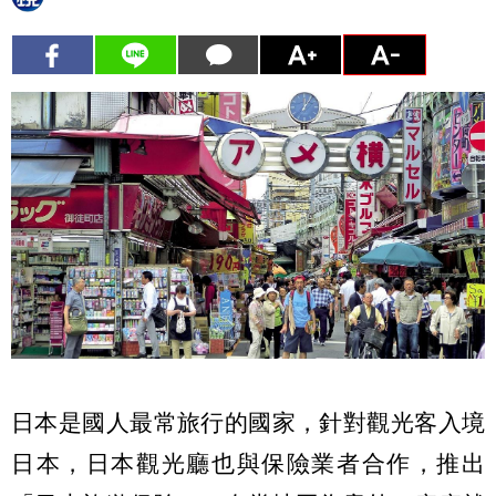
日本是國人最常旅行的國家，針對觀光客入境
日本，日本觀光廳也與保險業者合作，推出