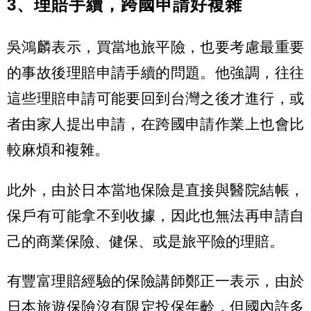
3、理賠手續，跨國申請好複雜
吳鴻麟表示，買當地旅平險，也要考慮最重要
的事故後理賠申請手續的問題。他強調，往往
這些理賠申請可能要回到台灣之後才進行，或
者由家人提出申請，在跨國申請作業上也會比
較麻煩和複雜。
此外，由於日本當地保險是直接與醫院結帳，
保戶有可能拿不到收據，因此也無法再申請自
己的商業保險、健保、或是旅平險的理賠。
有豐富理賠經驗的保險講師鄭正一表示，由於
日本旅遊保險沒有限定投保年齡，但國內許多