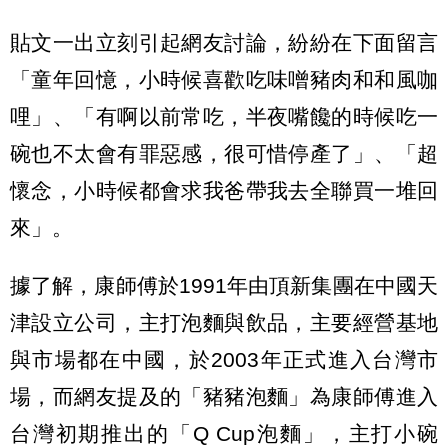
貼文一出立刻引起網友討論，紛紛在下面留言
「童年回憶，小時候喜歡吃味噌豬肉和和風咖
哩」、「有啊以前常吃，半夜嘴饞的時候吃一
碗也不太會有罪惡感，很可惜停產了」、「超
懷念，小時候都會求我爸帶我去全聯買一堆回
來」。
據了解，康師傅於1991年由頂新集團在中國天
津設立公司，主打泡麵與飲品，主要經營基地
與市場都在中國，於2003年正式進入台灣市
場，而網友提及的「豬豬泡麵」為康師傅進入
台灣初期推出的「Q Cup泡麵」，主打小碗