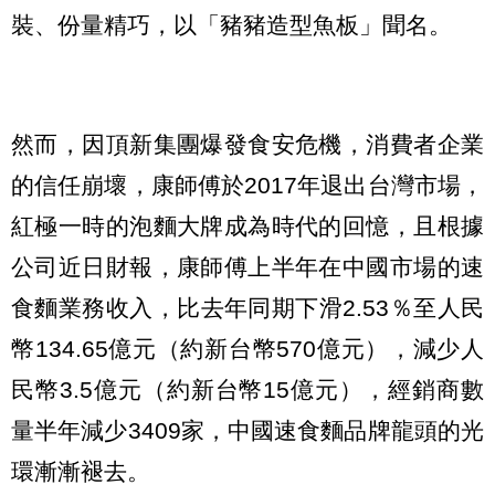
裝、份量精巧，以「豬豬造型魚板」聞名。
然而，因頂新集團爆發食安危機，消費者企業
的信任崩壞，康師傅於2017年退出台灣市場，
紅極一時的泡麵大牌成為時代的回憶，且根據
公司近日財報，康師傅上半年在中國市場的速
食麵業務收入，比去年同期下滑2.53％至人民
幣134.65億元（約新台幣570億元），減少人
民幣3.5億元（約新台幣15億元），經銷商數
量半年減少3409家，中國速食麵品牌龍頭的光
環漸漸褪去。