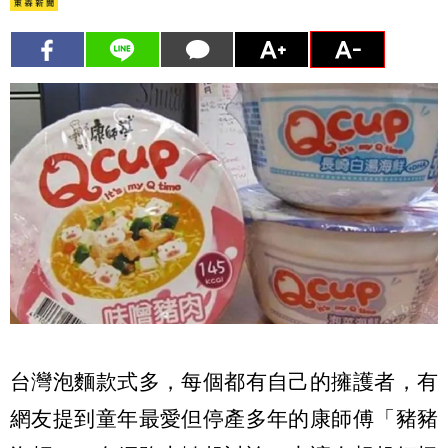
台灣泡麵款式多，每個都有自己的擁護者，有
網友提到童年最愛但停產多年的康師傅「豬豬