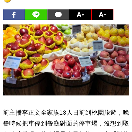
前主播李正文全家族13人日前到桃園旅遊，晚
餐時候把車停到餐廳對面的停車場，沒想到取