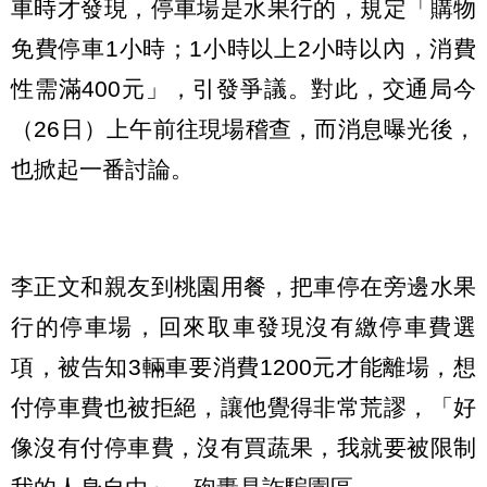
車時才發現，停車場是水果行的，規定「購物
免費停車1小時；1小時以上2小時以內，消費
性需滿400元」，引發爭議。對此，交通局今
（26日）上午前往現場稽查，而消息曝光後，
也掀起一番討論。
李正文和親友到桃園用餐，把車停在旁邊水果
行的停車場，回來取車發現沒有繳停車費選
項，被告知3輛車要消費1200元才能離場，想
付停車費也被拒絕，讓他覺得非常荒謬，「好
像沒有付停車費，沒有買蔬果，我就要被限制