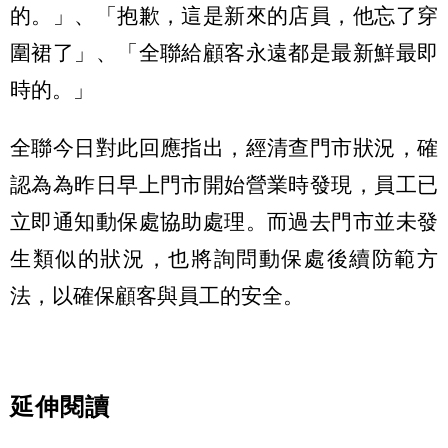
的。」、「抱歉，這是新來的店員，他忘了穿
圍裙了」、「全聯給顧客永遠都是最新鮮最即
時的。」
全聯今日對此回應指出，經清查門市狀況，確
認為為昨日早上門市開始營業時發現，員工已
立即通知動保處協助處理。而過去門市並未發
生類似的狀況，也將詢問動保處後續防範方
法，以確保顧客與員工的安全。
延伸閱讀