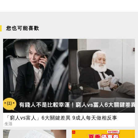
您也可能喜歡
「窮人vs富人」6大關鍵差異 9成人每天做相反事
生活