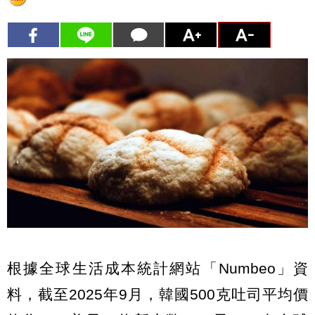
根據全球生活成本統計網站「Numbeo」資
料，截至2025年9月，韓國500克吐司平均價