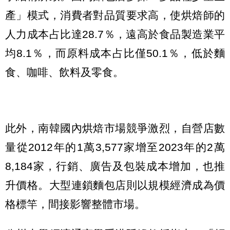
產」模式，消費者對品質要求高，使烘焙師的
人力成本占比達28.7％，遠高於食品製造業平
均8.1％，而原料成本占比僅50.1％，低於麵
食、咖啡、飲料及零食。
此外，南韓國內烘焙市場競爭激烈，自營店數
量從2012年的1萬3,577家增至2023年的2萬
8,184家，行銷、廣告及包裝成本增加，也推
升價格。大型連鎖麵包店則以規模經濟成為價
格標竿，間接影響整體市場。