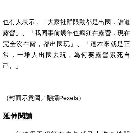
也有人表示，「大家社群限動都是出國，誰還
露營」、「我同事前幾年也瘋狂在露營，現在
完全沒在露，都出國玩」、「這本來就是正
常，一堆人出國去玩，為何要露營累死自
己。」
（封面示意圖／翻攝Pexels）
延伸閱讀