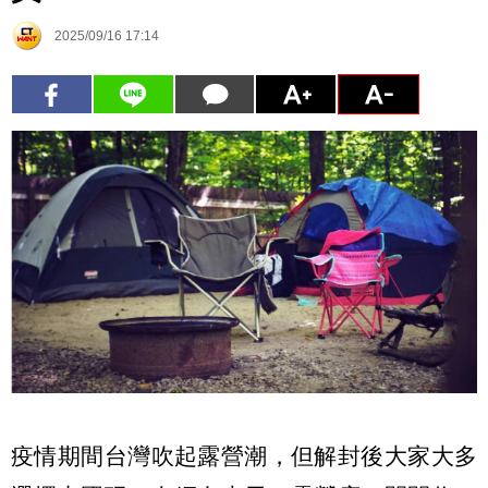
2025/09/16 17:14
疫情期間台灣吹起露營潮，但解封後大家大多