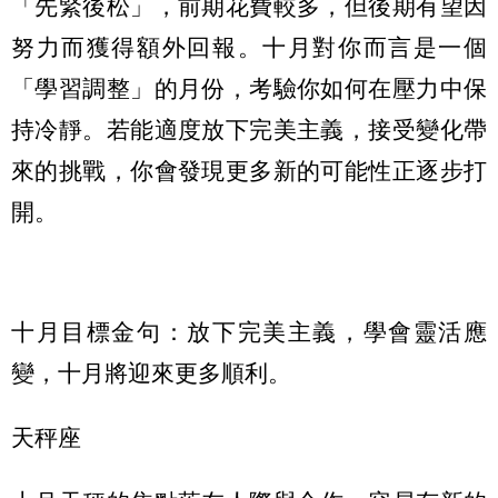
「先緊後松」，前期花費較多，但後期有望因
努力而獲得額外回報。十月對你而言是一個
「學習調整」的月份，考驗你如何在壓力中保
持冷靜。若能適度放下完美主義，接受變化帶
來的挑戰，你會發現更多新的可能性正逐步打
開。
十月目標金句：放下完美主義，學會靈活應
變，十月將迎來更多順利。
天秤座