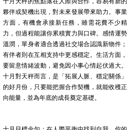
十月天秤的焦點落在人際與合作，容易有新的
夥伴或契機出現，對未來發展帶來助力。事業
方面，有機會承接新任務，雖需花費不少精
力，但過程能讓你累積實力與口碑。感情運勢
溫潤，單身者適合透過社交場合認識新物件；
有伴者則在互相支持中更感穩定。生活方面，
要留意情緒波動，避免因小事心情起伏過大。
十月對天秤而言，是「拓展人脈、穩定關係」
的好月份，只要能把握合作契機，就能收穫正
向能量，並為年底的成長奠定基礎。
十月目標金句：在人際平衡中找到自我，你的