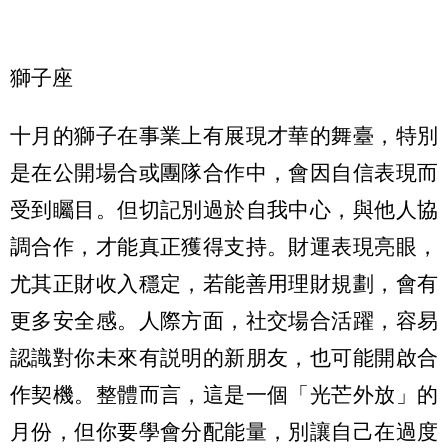
獅子座
十月的獅子在事業上有展現才華的舞臺，特別
是在公開場合或團隊合作中，會因自信表現而
受到矚目。但切記別過於自我中心，與他人協
調合作，才能真正獲得支持。財運表現亮眼，
尤其正財收入穩定，若能善用理財規劃，會有
更多安全感。人際方面，社交場合活躍，容易
認識對你未來有説明的新朋友，也可能開啟合
作契機。整體而言，這是一個「光芒外放」的
月份，但你要學會分配能量，別讓自己在過度