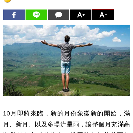
10月即將來臨，新的月份象徵新的開始，滿
月、新月、以及多場流星雨，讓整個月充滿高