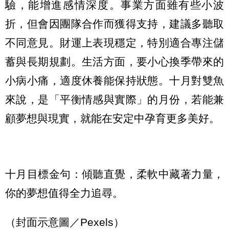
驗，能增進感情深度。事業方面雖有些小波
折，但會因團隊合作而獲得支持，建議多聽取
不同意見。財運上表現穩定，特別適合專注儲
蓄與長期規劃。生活方面，要小心換季帶來的
小病小痛，適度休養能保持狀態。十月對雙魚
來說，是「平衡情感與實際」的月份，若能兼
顧夢想與現實，就能在安定中孕育更多美好。
十月目標金句：傾聽直覺，柔軟中藏著力量，
你的夢想值得全力追尋。
（封面示意圖／Pexels）