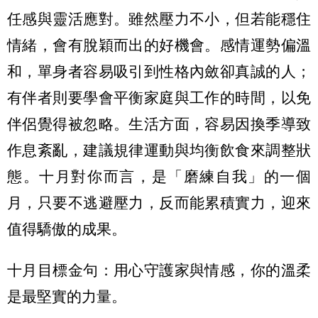
任感與靈活應對。雖然壓力不小，但若能穩住
情緒，會有脫穎而出的好機會。感情運勢偏溫
和，單身者容易吸引到性格內斂卻真誠的人；
有伴者則要學會平衡家庭與工作的時間，以免
伴侶覺得被忽略。生活方面，容易因換季導致
作息紊亂，建議規律運動與均衡飲食來調整狀
態。十月對你而言，是「磨練自我」的一個
月，只要不逃避壓力，反而能累積實力，迎來
值得驕傲的成果。
十月目標金句：用心守護家與情感，你的溫柔
是最堅實的力量。