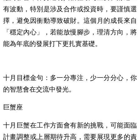
有波動，特別是涉及合作或投資時，要謹慎選
擇，避免因衝動導致破財。這個月的成長來自
「穩定內心」，若能放慢腳步，理清方向，將
能為年底的發展打下更扎實基礎。
十月目標金句：多一分專注，少一分分心，你
的智慧會在交流中發光。
巨蟹座
十月巨蟹在工作方面會有新的挑戰，可能面臨
計畫調整或上層期待升高，需要展現更多的責