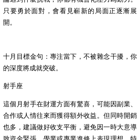
只要勇於面對，會看見嶄新的局面正逐漸展
開。
十月目標金句：專注當下，不被雜念干擾，你
的深度將成就突破。
射手座
這個月射手在財運方面有驚喜，可能因副業、
合作或人情往來而獲得額外收益。但同時開銷
也多，建議做好收支平衡，避免因一時大意導
致資金緊張。學業或專業進修上表現理想，特