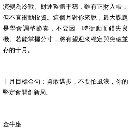
演變為冷戰。財運整體平穩，雖有正財入帳，
但不宜衝動投資。這個月對你來說，最大課題
是學會調整節奏，不要因一時衝動而錯失良
機。若能掌握分寸，將有望迎來穩定與突破並
存的十月。
十月目標金句：勇敢邁步，不要怕風浪，你的
堅定會開創新局。
金牛座