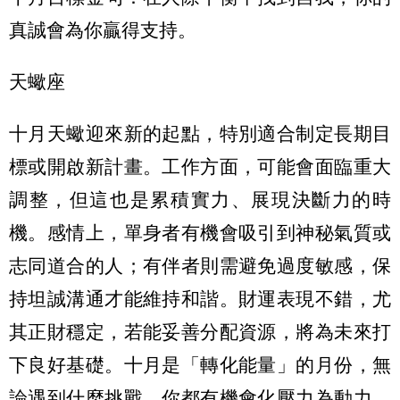
真誠會為你贏得支持。
天蠍座
十月天蠍迎來新的起點，特別適合制定長期目
標或開啟新計畫。工作方面，可能會面臨重大
調整，但這也是累積實力、展現決斷力的時
機。感情上，單身者有機會吸引到神秘氣質或
志同道合的人；有伴者則需避免過度敏感，保
持坦誠溝通才能維持和諧。財運表現不錯，尤
其正財穩定，若能妥善分配資源，將為未來打
下良好基礎。十月是「轉化能量」的月份，無
論遇到什麼挑戰，你都有機會化壓力為動力。