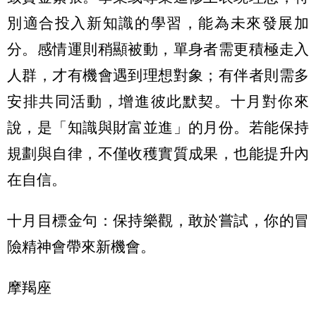
別適合投入新知識的學習，能為未來發展加
分。感情運則稍顯被動，單身者需更積極走入
人群，才有機會遇到理想對象；有伴者則需多
安排共同活動，增進彼此默契。十月對你來
說，是「知識與財富並進」的月份。若能保持
規劃與自律，不僅收穫實質成果，也能提升內
在自信。
十月目標金句：保持樂觀，敢於嘗試，你的冒
險精神會帶來新機會。
摩羯座