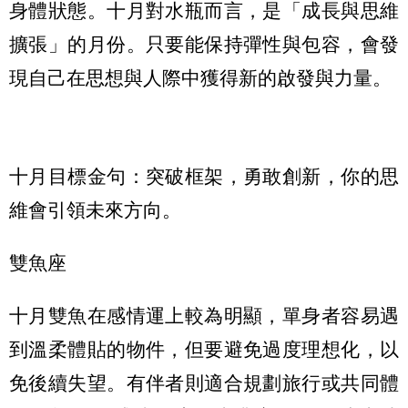
身體狀態。十月對水瓶而言，是「成長與思維
擴張」的月份。只要能保持彈性與包容，會發
現自己在思想與人際中獲得新的啟發與力量。
十月目標金句：突破框架，勇敢創新，你的思
維會引領未來方向。
雙魚座
十月雙魚在感情運上較為明顯，單身者容易遇
到溫柔體貼的物件，但要避免過度理想化，以
免後續失望。有伴者則適合規劃旅行或共同體