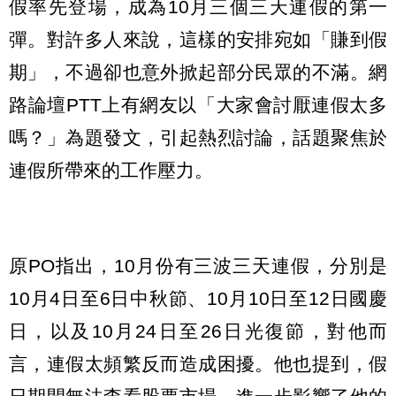
假率先登場，成為10月三個三天連假的第一
彈。對許多人來說，這樣的安排宛如「賺到假
期」，不過卻也意外掀起部分民眾的不滿。網
路論壇PTT上有網友以「大家會討厭連假太多
嗎？」為題發文，引起熱烈討論，話題聚焦於
連假所帶來的工作壓力。
原PO指出，10月份有三波三天連假，分別是
10月4日至6日中秋節、10月10日至12日國慶
日，以及10月24日至26日光復節，對他而
言，連假太頻繁反而造成困擾。他也提到，假