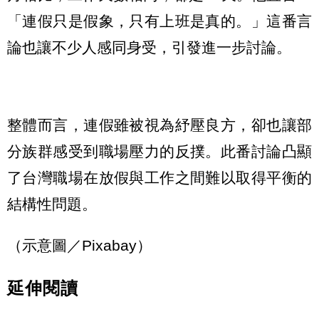
「連假只是假象，只有上班是真的。」這番言
論也讓不少人感同身受，引發進一步討論。
整體而言，連假雖被視為紓壓良方，卻也讓部
分族群感受到職場壓力的反撲。此番討論凸顯
了台灣職場在放假與工作之間難以取得平衡的
結構性問題。
（示意圖／Pixabay）
延伸閱讀