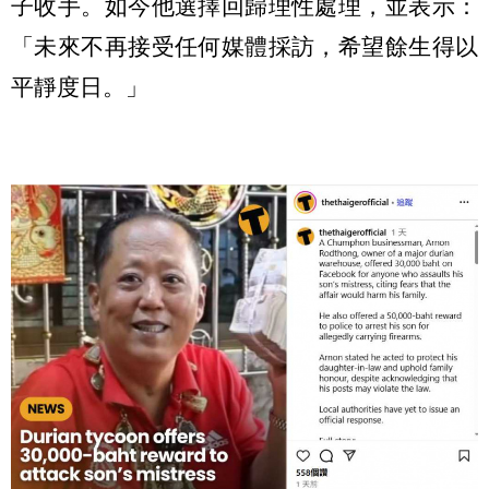
子收手。如今他選擇回歸理性處理，並表示：
「未來不再接受任何媒體採訪，希望餘生得以
平靜度日。」