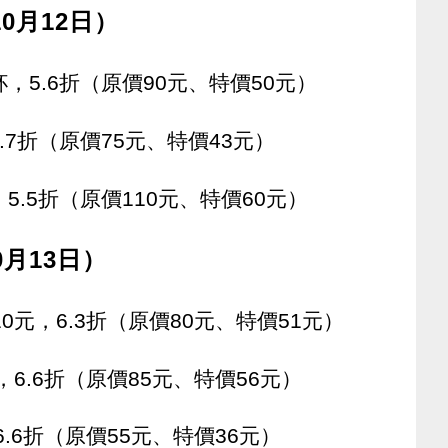
0月12日）
，5.6折（原價90元、特價50元）
.7折（原價75元、特價43元）
5.5折（原價110元、特價60元）
0月13日）
0元，6.3折（原價80元、特價51元）
，6.6折（原價85元、特價56元）
6.6折（原價55元、特價36元）