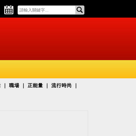
活
職場
正能量
流行時尚