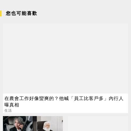
您也可能喜歡
在農會工作好像蠻爽的？他喊「員工比客戶多」內行人
曝真相
生活