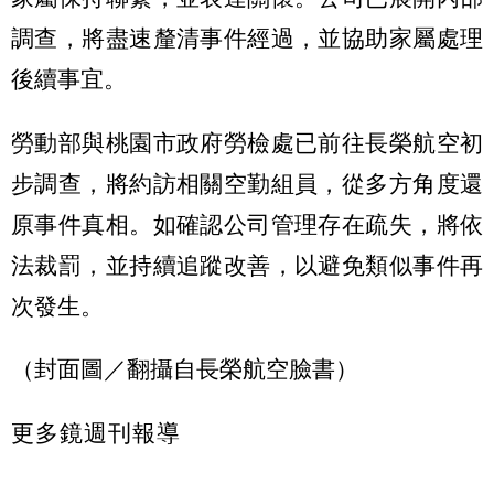
調查，將盡速釐清事件經過，並協助家屬處理
後續事宜。
勞動部與桃園市政府勞檢處已前往長榮航空初
步調查，將約訪相關空勤組員，從多方角度還
原事件真相。如確認公司管理存在疏失，將依
法裁罰，並持續追蹤改善，以避免類似事件再
次發生。
（封面圖／翻攝自長榮航空臉書）
更多鏡週刊報導