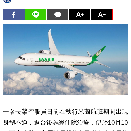
一名長榮空服員日前在執行米蘭航班期間出現
身體不適，返台後雖經住院治療，仍於10月10