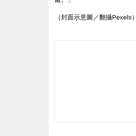
（封面示意圖／翻攝Pexels