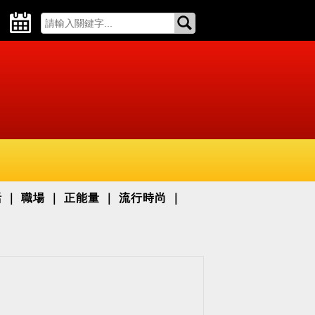
活
職場
正能量
流行時尚