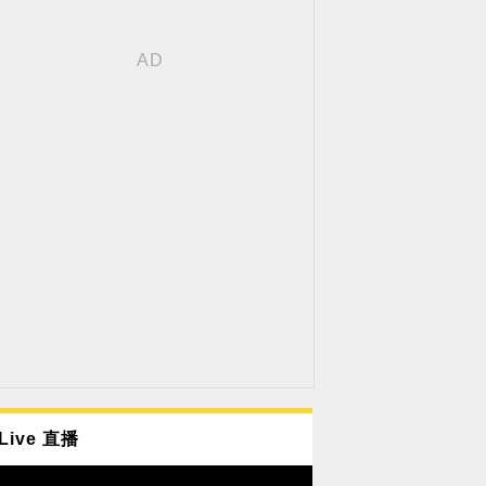
Live 直播