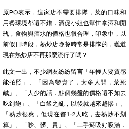
原PO表示，這家店不需要排隊，菜的口味和
用餐環境都還不錯，酒促小姐也幫忙拿酒和開
瓶，食物與酒水的價格也很合理，印象中，以
前假日時段，熱炒店晚餐時常是排隊的，難道
現在熱炒店不再那麼流行了嗎？
此文一出，不少網友紛紛留言「年輕人要質感
能拍照」、「因為變貴了，太多人開，菜死
鹹」、「人少的話，點個幾盤的價格還不如去
吃到飽」、「白飯之亂，以後就越來越慘」、
「熱炒很爽，但現在都1-2人吃，去熱炒不划
算」、「吵、髒、貴」、「二手菸吸好吸滿，