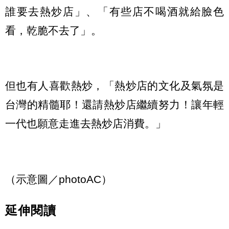
誰要去熱炒店」、「有些店不喝酒就給臉色
看，乾脆不去了」。
但也有人喜歡熱炒，「熱炒店的文化及氣氛是
台灣的精髓耶！還請熱炒店繼續努力！讓年輕
一代也願意走進去熱炒店消費。」
（示意圖／photoAC）
延伸閱讀