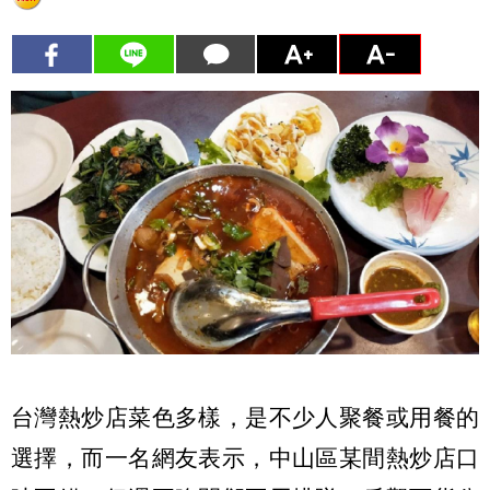
台灣熱炒店菜色多樣，是不少人聚餐或用餐的
選擇，而一名網友表示，中山區某間熱炒店口