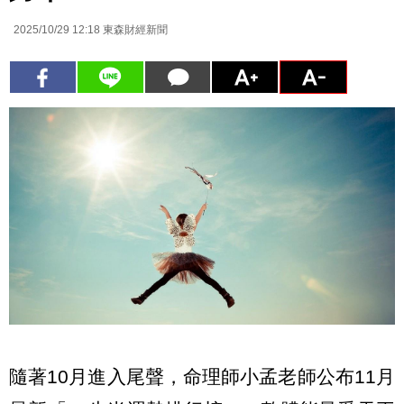
2025/10/29 12:18
東森財經新聞
隨著10月進入尾聲，命理師小孟老師公布11月