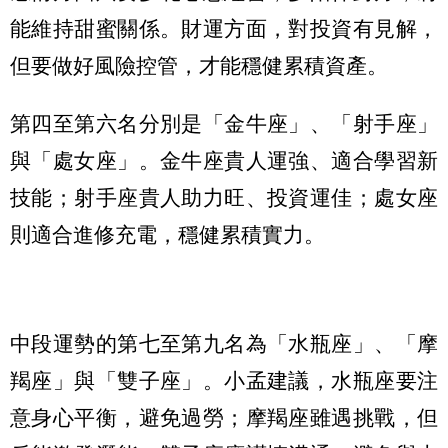
能維持甜蜜關係。財運方面，對投資有見解，
但要做好風險控管，才能穩健累積資產。
第四至第六名分別是「金牛座」、「射手座」
與「處女座」。金牛座貴人運強、適合學習新
技能；射手座貴人助力旺、投資運佳；處女座
則適合進修充電，穩健累積實力。
中段運勢的第七至第九名為「水瓶座」、「摩
羯座」與「雙子座」。小孟建議，水瓶座要注
意身心平衡，避免過勞；摩羯座雖遇挑戰，但