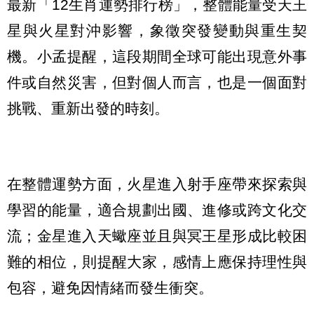
最新「12生肖運勢排行榜」，整體能量受天王
星與火星對沖影響，象徵突發變動與重生契
機。小孟提醒，這段期間全球可能出現意外事
件或自然災害，但對個人而言，也是一個面對
挑戰、重新出發的時刻。
在整體運勢方面，火星進入射手座帶來探索與
學習的能量，適合規劃出國、進修或跨文化交
流；金星進入天蠍座並且與冥王星形成比較困
難的相位，則提醒大家，感情上應保持理性與
包容，避免因情緒而發生衝突。