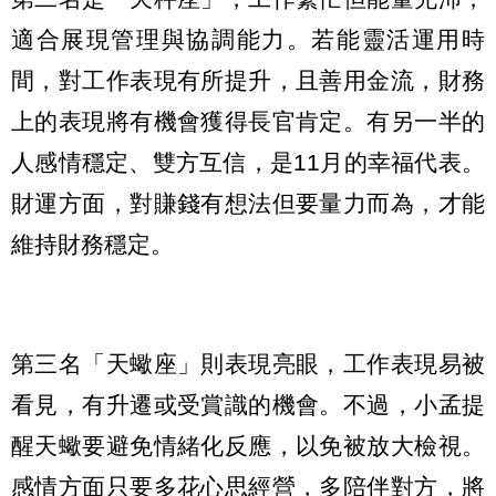
適合展現管理與協調能力。若能靈活運用時
間，對工作表現有所提升，且善用金流，財務
上的表現將有機會獲得長官肯定。有另一半的
人感情穩定、雙方互信，是11月的幸福代表。
財運方面，對賺錢有想法但要量力而為，才能
維持財務穩定。
第三名「天蠍座」則表現亮眼，工作表現易被
看見，有升遷或受賞識的機會。不過，小孟提
醒天蠍要避免情緒化反應，以免被放大檢視。
感情方面只要多花心思經營，多陪伴對方，將