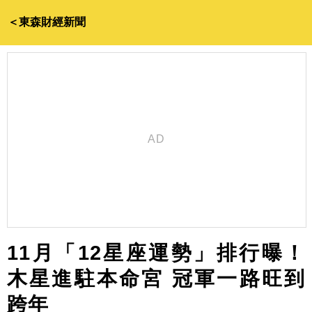
＜東森財經新聞
11月「12星座運勢」排行曝！
木星進駐本命宮 冠軍一路旺到
跨年