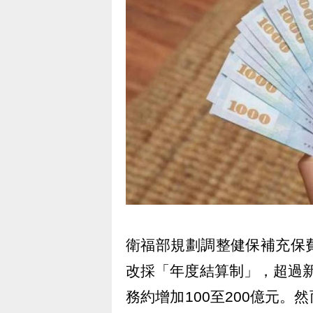
衛福部規劃調整健保補充保
改採「年度結算制」，超過新
務約增加100至200億元