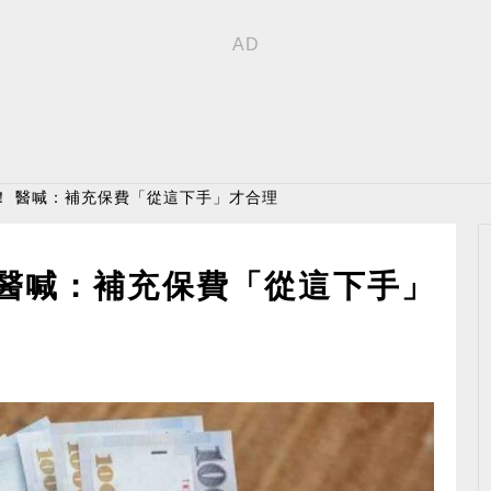
！ 醫喊：補充保費「從這下手」才合理
 醫喊：補充保費「從這下手」