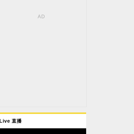
Live 直播