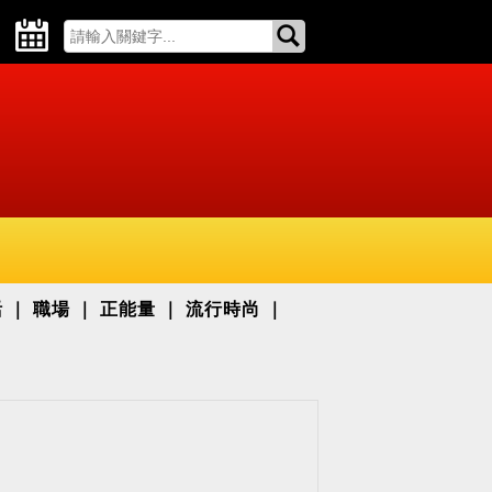
活
職場
正能量
流行時尚