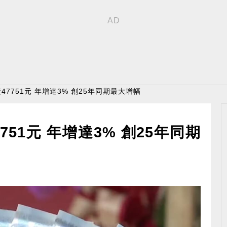
47751元 年增達3% 創25年同期最大增幅
751元 年增達3% 創25年同期