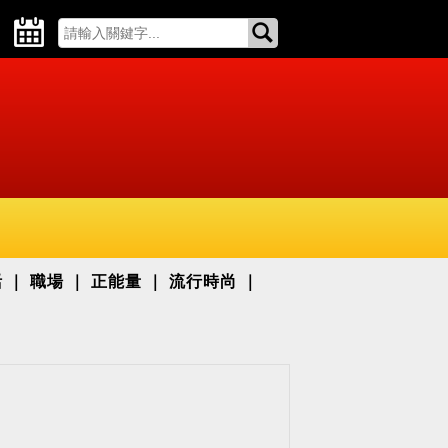
活
職場
正能量
流行時尚