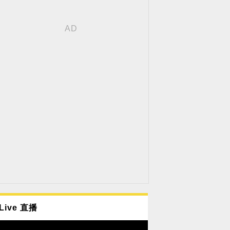
Live 直播