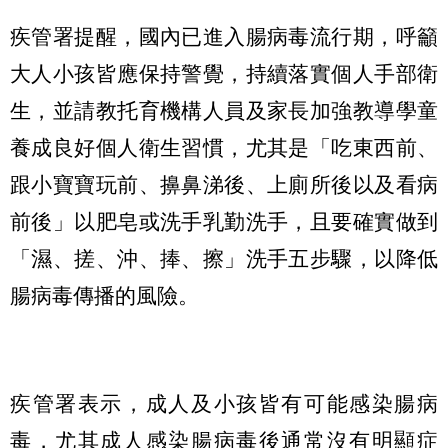
疾管署提醒，國內已進入腸病毒流行期，呼籲
大人小孩皆應保持警覺，持續落實個人手部衛
生，並請教托育機構人員及家長加強教導學童
養成良好個人衛生習慣，尤其是「吃東西前、
跟小寶寶玩前、擤鼻涕後、上廁所後以及看病
前後」以肥皂或洗手乳勤洗手，且要確實做到
「濕、搓、沖、捧、擦」洗手五步驟，以降低
腸病毒傳播的風險。
疾管署表示，成人及小孩皆有可能感染腸病
毒，尤其成人感染腸病毒後通常沒有明顯症