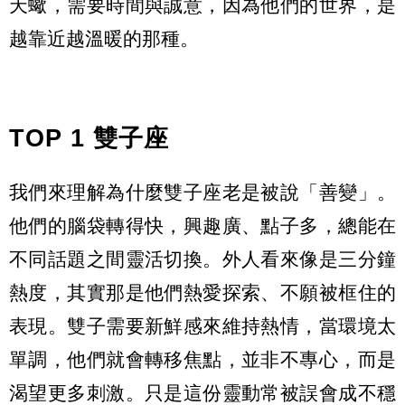
天蠍，需要時間與誠意，因為他們的世界，是
越靠近越溫暖的那種。
TOP 1 雙子座
我們來理解為什麼雙子座老是被說「善變」。
他們的腦袋轉得快，興趣廣、點子多，總能在
不同話題之間靈活切換。外人看來像是三分鐘
熱度，其實那是他們熱愛探索、不願被框住的
表現。雙子需要新鮮感來維持熱情，當環境太
單調，他們就會轉移焦點，並非不專心，而是
渴望更多刺激。只是這份靈動常被誤會成不穩