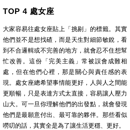
TOP 4 處女座
大家容易往處女座貼上「挑剔」的標籤。其實
他們並不是想找碴，而是天生對細節敏銳，看
到不合邏輯或不完善的地方，就會忍不住想幫
忙改善。這份「完美主義」常被誤會成難相
處，但在他們心裡，那是關心與責任感的表
現。處女座總希望事情能更好，人與人之間能
更順暢，只是表達方式太直接，容易讓人壓力
山大。可一旦你理解他們的出發點，就會發現
他們是最願意付出、最可靠的夥伴。那些看似
嘮叨的話，其實全是為了讓生活更穩、更好。