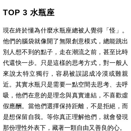
TOP 3 水瓶座
現在終於懂為什麼水瓶座總被人覺得「怪」。
他們的腦袋就像開了無限創意模式，總能跳出
別人想不到的點子，走在潮流之前，甚至比時
代還快一步。只是這樣的思考方式，對一般人
來說太特立獨行，容易被誤認成冷漠或難親
近。其實水瓶只是需要一點空間去思考、去呼
吸，他們在意的是理念與真實連結，不喜歡虛
假應酬。當他們選擇保持距離，不是拒絕，而
是想保留自我。等你真正理解他們，就會發現
那份理性外表下，藏著一顆自由又善良的心。