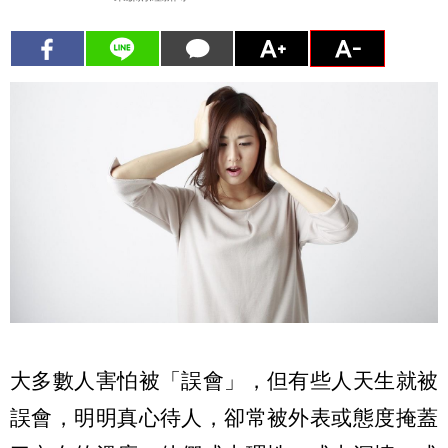
大多數人害怕被「誤會」，但有些人天生就被
誤會，明明真心待人，卻常被外表或態度掩蓋