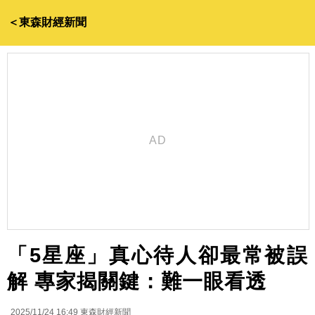
＜東森財經新聞
「5星座」真心待人卻最常被誤
解 專家揭關鍵：難一眼看透
2025/11/24 16:49
東森財經新聞