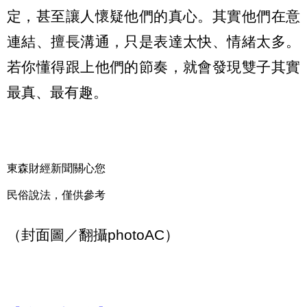
定，甚至讓人懷疑他們的真心。其實他們在意
連結、擅長溝通，只是表達太快、情緒太多。
若你懂得跟上他們的節奏，就會發現雙子其實
最真、最有趣。
東森財經新聞關心您
民俗說法，僅供參考
（封面圖／翻攝photoAC）